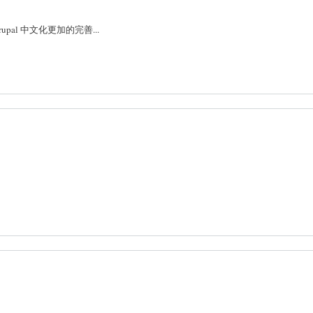
al 中文化更加的完善...