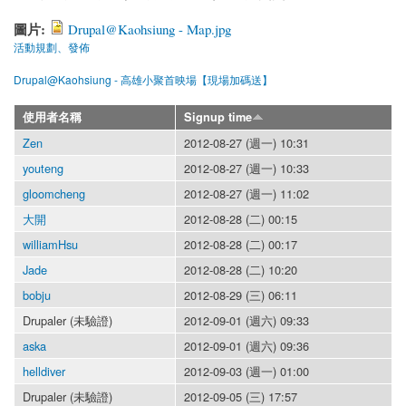
圖片:
Drupal@Kaohsiung - Map.jpg
活動規劃、發佈
Drupal@Kaohsiung - 高雄小聚首映場【現場加碼送】
使用者名稱
Signup time
Zen
2012-08-27 (週一) 10:31
youteng
2012-08-27 (週一) 10:33
gloomcheng
2012-08-27 (週一) 11:02
大開
2012-08-28 (二) 00:15
williamHsu
2012-08-28 (二) 00:17
Jade
2012-08-28 (二) 10:20
bobju
2012-08-29 (三) 06:11
Drupaler (未驗證)
2012-09-01 (週六) 09:33
aska
2012-09-01 (週六) 09:36
helldiver
2012-09-03 (週一) 01:00
Drupaler (未驗證)
2012-09-05 (三) 17:57