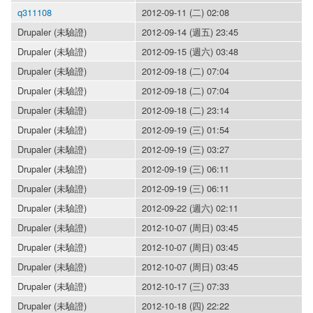
q311108
2012-09-11 (二) 02:08
Drupaler (未驗證)
2012-09-14 (週五) 23:45
Drupaler (未驗證)
2012-09-15 (週六) 03:48
Drupaler (未驗證)
2012-09-18 (二) 07:04
Drupaler (未驗證)
2012-09-18 (二) 07:04
Drupaler (未驗證)
2012-09-18 (二) 23:14
Drupaler (未驗證)
2012-09-19 (三) 01:54
Drupaler (未驗證)
2012-09-19 (三) 03:27
Drupaler (未驗證)
2012-09-19 (三) 06:11
Drupaler (未驗證)
2012-09-19 (三) 06:11
Drupaler (未驗證)
2012-09-22 (週六) 02:11
Drupaler (未驗證)
2012-10-07 (周日) 03:45
Drupaler (未驗證)
2012-10-07 (周日) 03:45
Drupaler (未驗證)
2012-10-07 (周日) 03:45
Drupaler (未驗證)
2012-10-17 (三) 07:33
Drupaler (未驗證)
2012-10-18 (四) 22:22