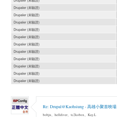
Drupaler (未驗證)
Drupaler (未驗證)
Drupaler (未驗證)
Drupaler (未驗證)
Drupaler (未驗證)
Drupaler (未驗證)
Drupaler (未驗證)
Drupaler (未驗證)
Drupaler (未驗證)
Drupaler (未驗證)
Drupaler (未驗證)
Drupaler (未驗證)
Re: Drupal@Kaohsiung - 高雄小
bobju、helldiver、tc2kobox、Kay.L