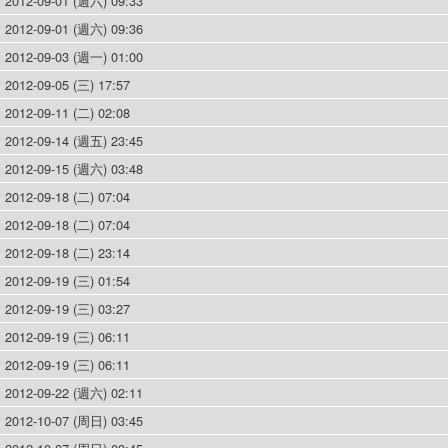
2012-09-01 (週六) 09:33
2012-09-01 (週六) 09:36
2012-09-03 (週一) 01:00
2012-09-05 (三) 17:57
2012-09-11 (二) 02:08
2012-09-14 (週五) 23:45
2012-09-15 (週六) 03:48
2012-09-18 (二) 07:04
2012-09-18 (二) 07:04
2012-09-18 (二) 23:14
2012-09-19 (三) 01:54
2012-09-19 (三) 03:27
2012-09-19 (三) 06:11
2012-09-19 (三) 06:11
2012-09-22 (週六) 02:11
2012-10-07 (周日) 03:45