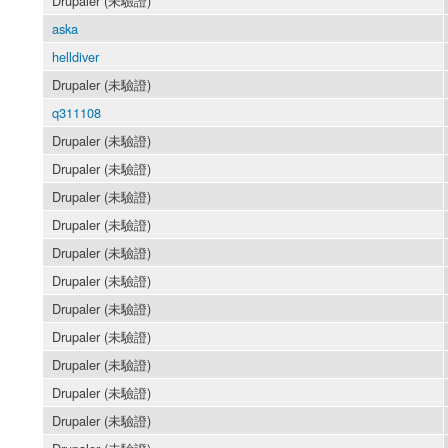
Drupaler (未驗證)
aska
helldiver
Drupaler (未驗證)
q311108
Drupaler (未驗證)
Drupaler (未驗證)
Drupaler (未驗證)
Drupaler (未驗證)
Drupaler (未驗證)
Drupaler (未驗證)
Drupaler (未驗證)
Drupaler (未驗證)
Drupaler (未驗證)
Drupaler (未驗證)
Drupaler (未驗證)