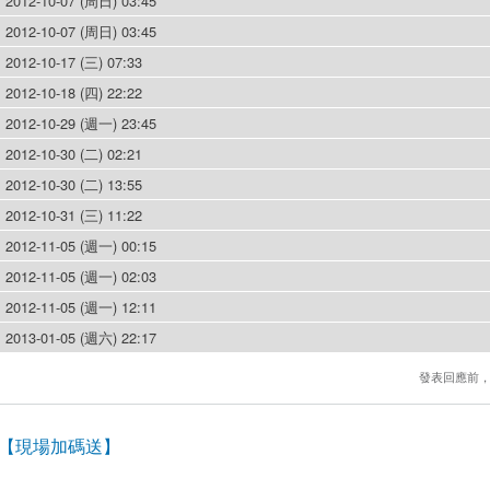
2012-10-07 (周日) 03:45
2012-10-07 (周日) 03:45
2012-10-17 (三) 07:33
2012-10-18 (四) 22:22
2012-10-29 (週一) 23:45
2012-10-30 (二) 02:21
2012-10-30 (二) 13:55
2012-10-31 (三) 11:22
2012-11-05 (週一) 00:15
2012-11-05 (週一) 02:03
2012-11-05 (週一) 12:11
2013-01-05 (週六) 22:17
發表回應前
聚首映場【現場加碼送】