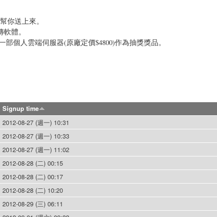
會幫你送上來。
上傳軟體。
將提供一部個人雲端伺服器(原廠定價$4800)作為抽獎獎品。
Signup time
2012-08-27 (週一) 10:31
2012-08-27 (週一) 10:33
2012-08-27 (週一) 11:02
2012-08-28 (二) 00:15
2012-08-28 (二) 00:17
2012-08-28 (二) 10:20
2012-08-29 (三) 06:11