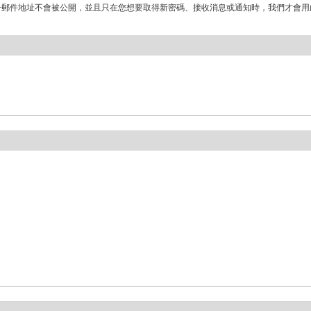
子郵件地址不會被公開，並且只在您想要取得新密碼、接收消息或通知時，我們才會用