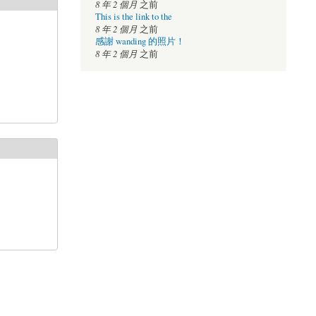
8 年 2 個月
之前
This is the link to the
8 年 2 個月
之前
感謝 wanding 的照片！
8 年 2 個月
之前