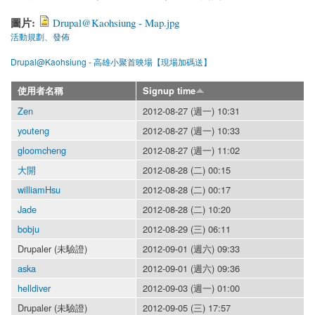
圖片:
Drupal@Kaohsiung - Map.jpg
活動規劃、發佈
Drupal@Kaohsiung - 高雄小聚首映場【現場加碼送】
使用者名稱
Signup time
Zen
2012-08-27 (週一) 10:31
youteng
2012-08-27 (週一) 10:33
gloomcheng
2012-08-27 (週一) 11:02
大開
2012-08-28 (二) 00:15
williamHsu
2012-08-28 (二) 00:17
Jade
2012-08-28 (二) 10:20
bobju
2012-08-29 (三) 06:11
Drupaler (未驗證)
2012-09-01 (週六) 09:33
aska
2012-09-01 (週六) 09:36
helldiver
2012-09-03 (週一) 01:00
Drupaler (未驗證)
2012-09-05 (三) 17:57