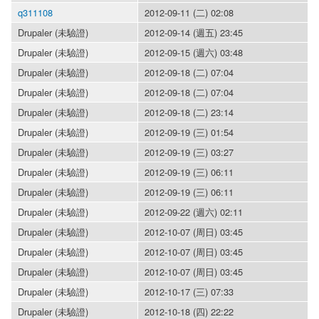
q311108
2012-09-11 (二) 02:08
Drupaler (未驗證)
2012-09-14 (週五) 23:45
Drupaler (未驗證)
2012-09-15 (週六) 03:48
Drupaler (未驗證)
2012-09-18 (二) 07:04
Drupaler (未驗證)
2012-09-18 (二) 07:04
Drupaler (未驗證)
2012-09-18 (二) 23:14
Drupaler (未驗證)
2012-09-19 (三) 01:54
Drupaler (未驗證)
2012-09-19 (三) 03:27
Drupaler (未驗證)
2012-09-19 (三) 06:11
Drupaler (未驗證)
2012-09-19 (三) 06:11
Drupaler (未驗證)
2012-09-22 (週六) 02:11
Drupaler (未驗證)
2012-10-07 (周日) 03:45
Drupaler (未驗證)
2012-10-07 (周日) 03:45
Drupaler (未驗證)
2012-10-07 (周日) 03:45
Drupaler (未驗證)
2012-10-17 (三) 07:33
Drupaler (未驗證)
2012-10-18 (四) 22:22