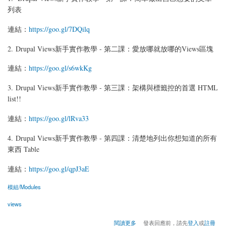
列表
連結：
https://goo.gl/7DQilq
2. Drupal Views新手實作教學 - 第二課：愛放哪就放哪的Views區塊
連結：
https://goo.gl/s6wkKg
3. Drupal Views新手實作教學 - 第三課：架構與標籤控的首選 HTML
list!!
連結：
https://goo.gl/lRva33
4. Drupal Views新手實作教學 - 第四課：清楚地列出你想知道的所有
東西 Table
連結：
https://goo.gl/qpJ3aE
模組/Modules
views
關於分享Views的基礎教學給初學者
閱讀更多
發表回應前，請先
登入
或
註冊