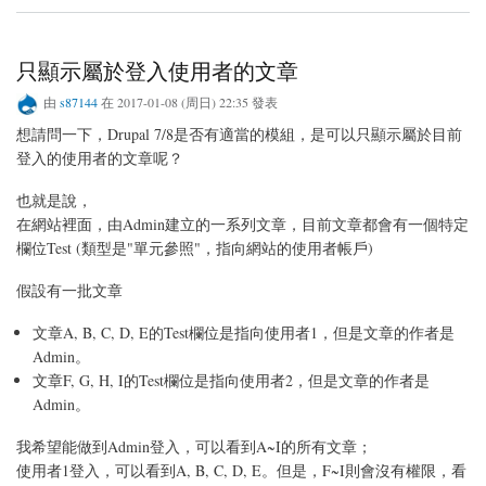
只顯示屬於登入使用者的文章
由
s87144
在 2017-01-08 (周日) 22:35 發表
想請問一下，Drupal 7/8是否有適當的模組，是可以只顯示屬於目前
登入的使用者的文章呢？
也就是說，
在網站裡面，由Admin建立的一系列文章，目前文章都會有一個特定
欄位Test (類型是"單元參照"，指向網站的使用者帳戶)
假設有一批文章
文章A, B, C, D, E的Test欄位是指向使用者1，但是文章的作者是
Admin。
文章F, G, H, I的Test欄位是指向使用者2，但是文章的作者是
Admin。
我希望能做到Admin登入，可以看到A~I的所有文章；
使用者1登入，可以看到A, B, C, D, E。但是，F~I則會沒有權限，看