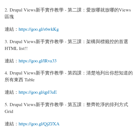
2. Drupal Views新手實作教學 - 第二課：愛放哪就放哪的Views
區塊
連結：
https://goo.gl/s6wkKg
3. Drupal Views新手實作教學 - 第三課：架構與標籤控的首選
HTML list!!
連結：
https://goo.gl/lRva33
4. Drupal Views新手實作教學 - 第四課：清楚地列出你想知道的
所有東西 Table
連結：
https://goo.gl/qpJ3aE
5. Drupal Views新手實作教學 - 第五課：整齊乾淨的排列方式
Grid
連結：
https://goo.gl/QjZJXA