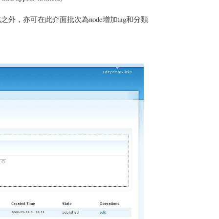
之外，亦可在此介面批次為node增加tag和分類