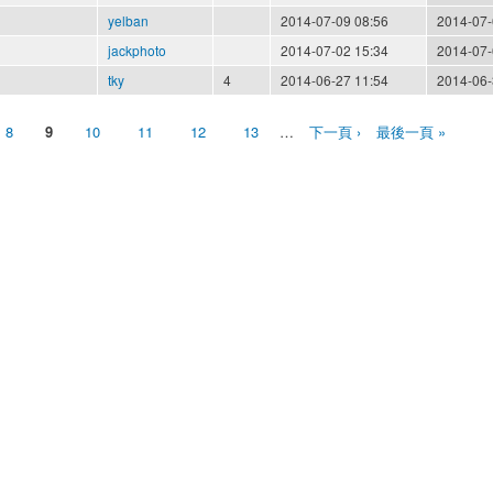
yelban
2014-07-09 08:56
2014-07-
jackphoto
2014-07-02 15:34
2014-07-
tky
4
2014-06-27 11:54
2014-06-
8
9
10
11
12
13
…
下一頁 ›
最後一頁 »