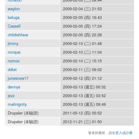
waylon
2009-02-04 (三) 21:53
beluga
2009-02-05 (四) 16:43
Cassell
2009-02-05 (四) 17:24
childishface
2009-02-05 (四) 22:28
jimmy
2009-02-10 (二) 01:48
minipai
2009-02-10 (二) 11:04
nomox
2009-02-10 (二) 15:15
ddtet
2009-02-11 (三) 09:02
junesnow17
2009-02-12 (四) 21:12
dennys
2009-02-13 (週五) 00:32
jezz
2009-02-13 (週五) 03:52
malinignity
2009-02-13 (週五) 09:49
Drupaler (未驗證)
2011-05-12 (四) 05:52
Drupaler (未驗證)
2012-11-21 (三) 01:50
發表回應前，請先
登入
或
註冊