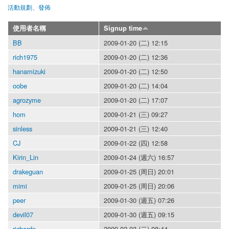
活動規劃、發佈
使用者名稱
Signup time
BB
2009-01-20 (二) 12:15
rich1975
2009-01-20 (二) 12:36
hanamizuki
2009-01-20 (二) 12:50
oobe
2009-01-20 (二) 14:04
agrozyme
2009-01-20 (二) 17:07
hom
2009-01-21 (三) 09:27
sinless
2009-01-21 (三) 12:40
CJ
2009-01-22 (四) 12:58
Kirin_Lin
2009-01-24 (週六) 16:57
drakeguan
2009-01-25 (周日) 20:01
mimi
2009-01-25 (周日) 20:06
peer
2009-01-30 (週五) 07:26
devil07
2009-01-30 (週五) 09:15
richardn
2009-02-03 (二) 08:44