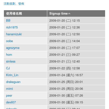
活動規劃、發佈
使用者名稱
Signup time
BB
2009-01-20 (二) 12:15
rich1975
2009-01-20 (二) 12:36
hanamizuki
2009-01-20 (二) 12:50
oobe
2009-01-20 (二) 14:04
agrozyme
2009-01-20 (二) 17:07
hom
2009-01-21 (三) 09:27
sinless
2009-01-21 (三) 12:40
CJ
2009-01-22 (四) 12:58
Kirin_Lin
2009-01-24 (週六) 16:57
drakeguan
2009-01-25 (周日) 20:01
mimi
2009-01-25 (周日) 20:06
peer
2009-01-30 (週五) 07:26
devil07
2009-01-30 (週五) 09:15
richardn
2009-02-03 (二) 08:44