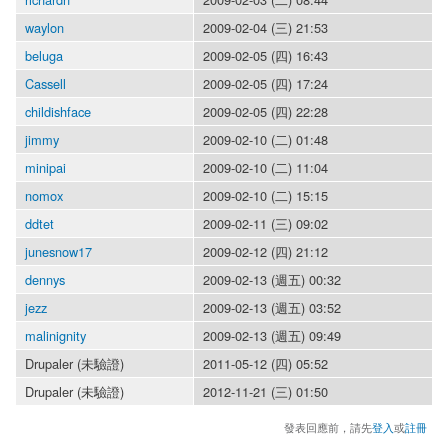
waylon
2009-02-04 (三) 21:53
beluga
2009-02-05 (四) 16:43
Cassell
2009-02-05 (四) 17:24
childishface
2009-02-05 (四) 22:28
jimmy
2009-02-10 (二) 01:48
minipai
2009-02-10 (二) 11:04
nomox
2009-02-10 (二) 15:15
ddtet
2009-02-11 (三) 09:02
junesnow17
2009-02-12 (四) 21:12
dennys
2009-02-13 (週五) 00:32
jezz
2009-02-13 (週五) 03:52
malinignity
2009-02-13 (週五) 09:49
Drupaler (未驗證)
2011-05-12 (四) 05:52
Drupaler (未驗證)
2012-11-21 (三) 01:50
發表回應前，請先
登入
或
註冊