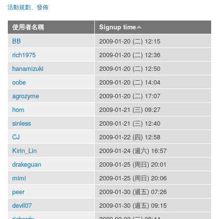
活動規劃、發佈
使用者名稱
Signup time
BB
2009-01-20 (二) 12:15
rich1975
2009-01-20 (二) 12:36
hanamizuki
2009-01-20 (二) 12:50
oobe
2009-01-20 (二) 14:04
agrozyme
2009-01-20 (二) 17:07
hom
2009-01-21 (三) 09:27
sinless
2009-01-21 (三) 12:40
CJ
2009-01-22 (四) 12:58
Kirin_Lin
2009-01-24 (週六) 16:57
drakeguan
2009-01-25 (周日) 20:01
mimi
2009-01-25 (周日) 20:06
peer
2009-01-30 (週五) 07:26
devil07
2009-01-30 (週五) 09:15
richardn
2009-02-03 (二) 08:44