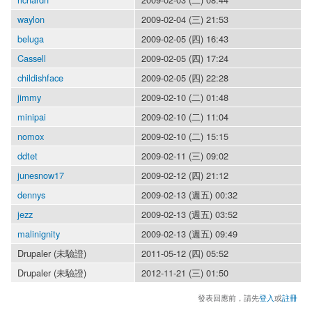
waylon
2009-02-04 (三) 21:53
beluga
2009-02-05 (四) 16:43
Cassell
2009-02-05 (四) 17:24
childishface
2009-02-05 (四) 22:28
jimmy
2009-02-10 (二) 01:48
minipai
2009-02-10 (二) 11:04
nomox
2009-02-10 (二) 15:15
ddtet
2009-02-11 (三) 09:02
junesnow17
2009-02-12 (四) 21:12
dennys
2009-02-13 (週五) 00:32
jezz
2009-02-13 (週五) 03:52
malinignity
2009-02-13 (週五) 09:49
Drupaler (未驗證)
2011-05-12 (四) 05:52
Drupaler (未驗證)
2012-11-21 (三) 01:50
發表回應前，請先
登入
或
註冊