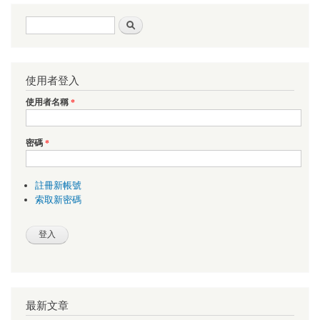
搜尋表單
搜尋
使用者登入
使用者名稱
*
密碼
*
註冊新帳號
索取新密碼
最新文章