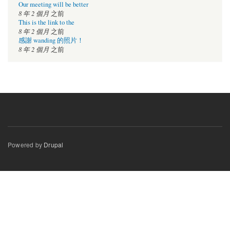
Our meeting will be better
8 年 2 個月
之前
This is the link to the
8 年 2 個月
之前
感謝 wanding 的照片！
8 年 2 個月
之前
Powered by
Drupal