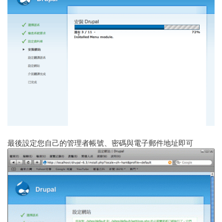
最後設定您自己的管理者帳號、密碼與電子郵件地址即可