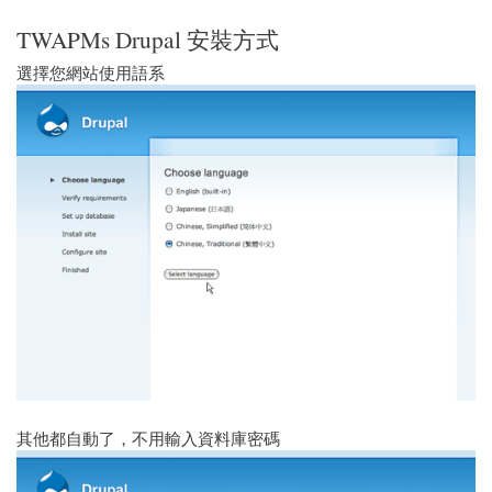
TWAPMs Drupal 安裝方式
選擇您網站使用語系
其他都自動了，不用輸入資料庫密碼