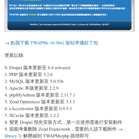
→
點我下載 TWAPMs v0.3641 架站準備好了包
更新記錄:
0. Drupal 版本更新至 6.4 released
1. PHP 版本更新至 5.2.6
2. MySQL 版本更新至 5.0.51b
3. Apache 本版更新至 2.2.9
4. phpMyAdmin 版本更新至 2.11.7.1
5. Zend Optimiizer 版本更新至 3.3.3
6. eAccelerator 版本更新至 0.9.5.3
7. XCache 版本更新至 1.2.2
8. 變更 Drupal 預先安裝方式，第一次使用需進行安裝動作
9. 節能考量刪除 Zend Framework，需要的人請下載附件 →
library.7z
解壓縮到 TWAPMs/php 路徑即可