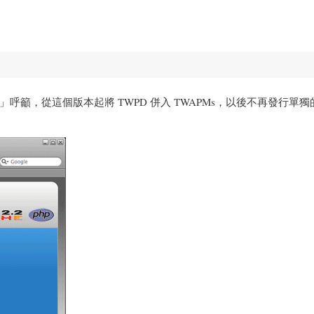
，從這個版本起將 TWPD 併入 TWAPMs，以後不再發行單獨的