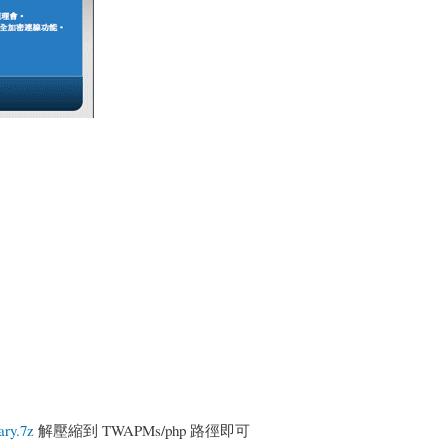
rary.7z
解壓縮到 TWAPMs/php 路徑即可