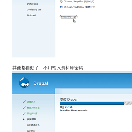
其他都自動了，不用輸入資料庫密碼