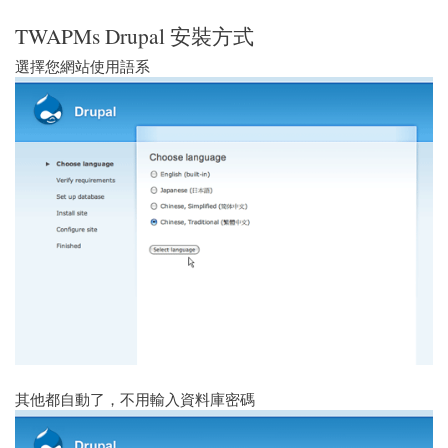
TWAPMs Drupal 安裝方式
選擇您網站使用語系
其他都自動了，不用輸入資料庫密碼