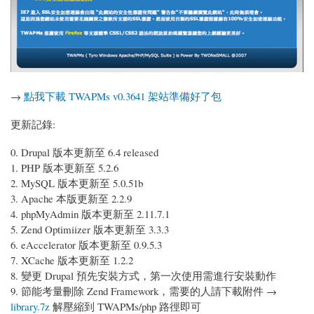
→
點我下載 TWAPMs v0.3641 架站準備好了包
更新記錄:
0. Drupal 版本更新至 6.4 released
1. PHP 版本更新至 5.2.6
2. MySQL 版本更新至 5.0.51b
3. Apache 本版更新至 2.2.9
4. phpMyAdmin 版本更新至 2.11.7.1
5. Zend Optimiizer 版本更新至 3.3.3
6. eAccelerator 版本更新至 0.9.5.3
7. XCache 版本更新至 1.2.2
8. 變更 Drupal 預先安裝方式，第一次使用需進行安裝動作
9. 節能考量刪除 Zend Framework，需要的人請下載附件 →
library.7z
解壓縮到 TWAPMs/php 路徑即可