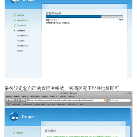
最後設定您自己的管理者帳號、密碼與電子郵件地址即可