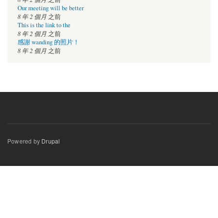
Our meeting will be better
8 年 2 個月
之前
This is the link to the
8 年 2 個月
之前
感謝 wanding 的照片！
8 年 2 個月
之前
Powered by
Drupal