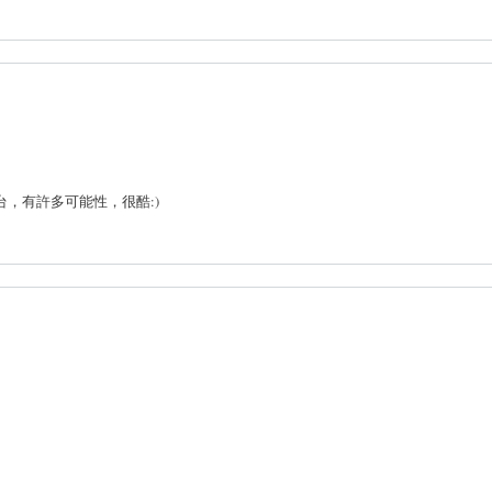
個平台，有許多可能性，很酷:)