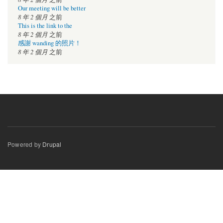
Our meeting will be better
8 年 2 個月
之前
This is the link to the
8 年 2 個月
之前
感謝 wanding 的照片！
8 年 2 個月
之前
Powered by
Drupal