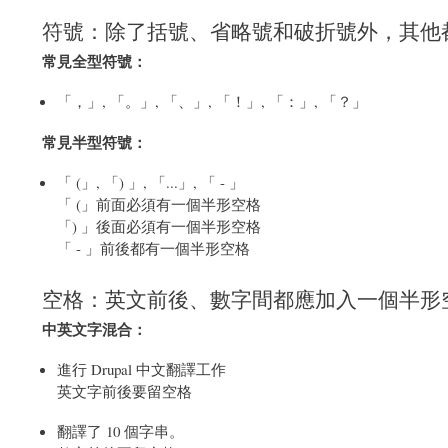
符號：除了括號、省略號和破折號外，其他
常見全型符號：
「，」, 「。」, 「、」, 「！」, 「：」, 「？」
常見半型符號：
「 (」, 「) 」, 「...」, 「 - 」
「 (」前面必須有一個半形空格
「) 」後面必須有一個半形空格
「 - 」前後都有一個半形空格
空格：英文前後、數字間都應加入一個半形
中英文字混合：
進行 Drupal 中文翻譯工作
英文字前後要留空格
翻譯了 10 個字串。