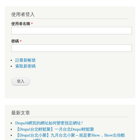
使用者登入
使用者名稱
*
密碼
*
註冊新帳號
索取新密碼
最新文章
Drupal8網頁的網址如何變更指定網址?
【Drupal台北輕鬆聚】一月台北Drupal輕鬆聚
【Drupal台北小聚】九月台北小聚～就是要Show，Show出你酷