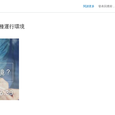
閱讀更多
發表回應前
的各種運行環境