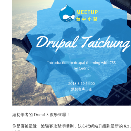
給初學者的 Drupal 8 教學來囉！
你是否被最近一波駭客攻擊潮嚇到，決心把網站升級到最新的 8.x 