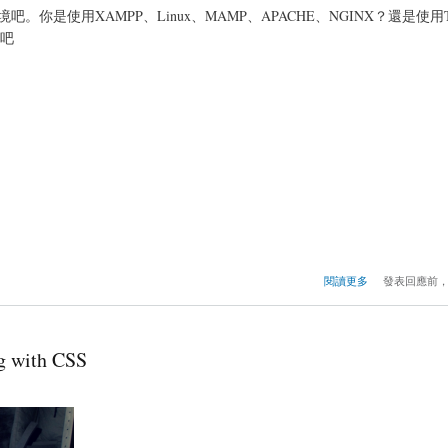
你是使用XAMPP、Linux、MAMP、APACHE、NGINX？還是使用
吧
閱讀更多
發表回應前
 with CSS