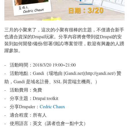
三月的小聚來了，這次的小聚有很棒的主題，不僅適合新手
也適合資深的Drupal玩家。分享內容將會帶到從Drupal的安
裝到如何開發/備份/部署/測試/專案管理，歡迎有興趣的人踴
躍參加。
- 活動時間：2018/3/20 19:00~21:00
- 活動地點：Gandi（場地由 [Gandi.net](http://gandi.net/) 贊
助，Gandi 是域名註冊、SSL 與雲端主機商。）
- 活動費用：免費
- 分享主題：Drupal toolkit
- 分享Drupaler：
Cedric Chaux
- 適合程度：所有人
- 使用語言：英文（講者也會一點中文）