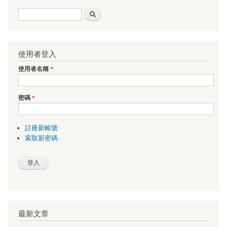
搜尋表單
搜尋
使用者登入
使用者名稱
*
密碼
*
註冊新帳號
索取新密碼
最新文章