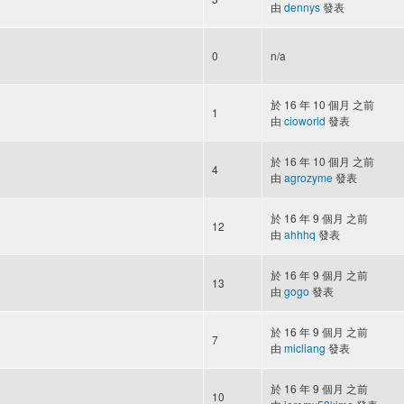
由
dennys
發表
0
n/a
於 16 年 10 個月 之前
1
由
cioworld
發表
於 16 年 10 個月 之前
4
由
agrozyme
發表
於 16 年 9 個月 之前
12
由
ahhhq
發表
於 16 年 9 個月 之前
13
由
gogo
發表
於 16 年 9 個月 之前
7
由
micliang
發表
於 16 年 9 個月 之前
10