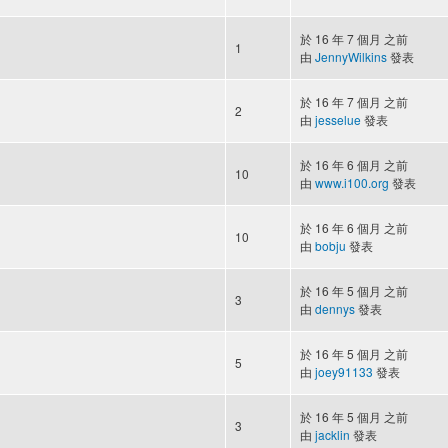
於 16 年 7 個月 之前
1
由
JennyWilkins
發表
於 16 年 7 個月 之前
2
由
jesselue
發表
於 16 年 6 個月 之前
10
由
www.i100.org
發表
於 16 年 6 個月 之前
10
由
bobju
發表
於 16 年 5 個月 之前
3
由
dennys
發表
於 16 年 5 個月 之前
5
由
joey91133
發表
於 16 年 5 個月 之前
3
由
jacklin
發表