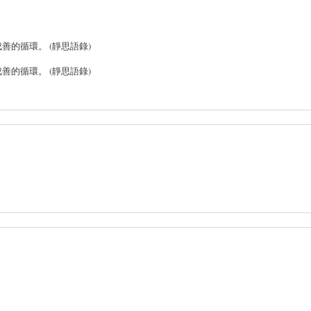
的循環。 (靜思語錄)
的循環。 (靜思語錄)