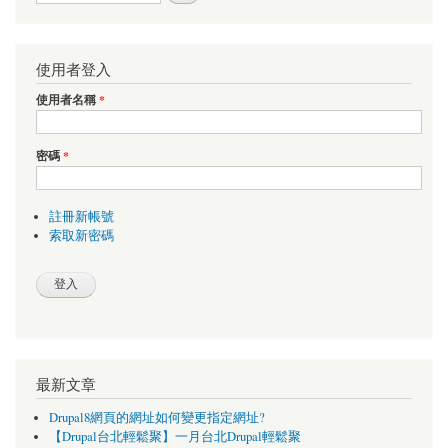
使用者登入
使用者名稱
*
密碼
*
註冊新帳號
索取新密碼
最新文章
Drupal8網頁的網址如何變更指定網址?
【Drupal台北輕鬆聚】一月台北Drupal輕鬆聚