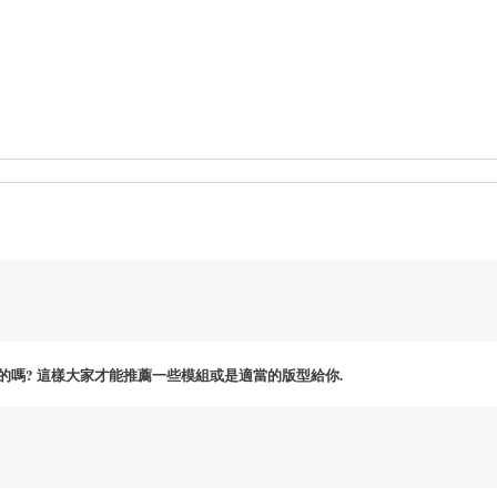
嗎? 這樣大家才能推薦一些模組或是適當的版型給你.