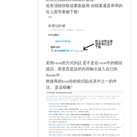
也有清除快取或重新啟用-但檔案還是乖乖的
在上面等著被下載!
若用view的方式的話 是不是在view中的檔頭
資訊，那意思是說把內容輸出放入自已的
theme中，
然後再把hom你的程式貼在其中之一的作
法。 是這樣嘛?