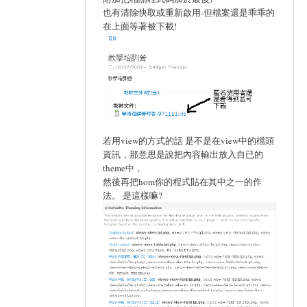
也有清除快取或重新啟用-但檔案還是乖乖的
在上面等著被下載!
若用view的方式的話 是不是在view中的檔頭
資訊，那意思是說把內容輸出放入自已的
theme中，
然後再把hom你的程式貼在其中之一的作
法。 是這樣嘛?