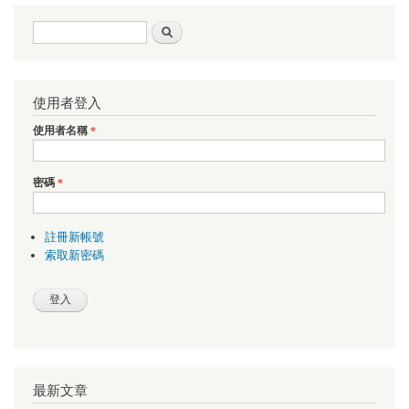
搜尋表單
搜尋
使用者登入
使用者名稱
*
密碼
*
註冊新帳號
索取新密碼
最新文章