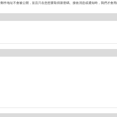
子郵件地址不會被公開，並且只在您想要取得新密碼、接收消息或通知時，我們才會用