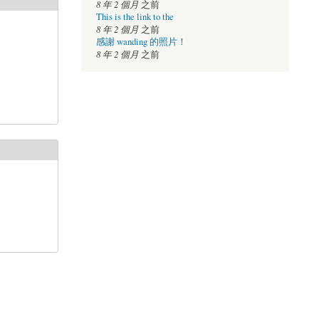
8 年 2 個月
之前
This is the link to the
8 年 2 個月
之前
感謝 wanding 的照片！
8 年 2 個月
之前