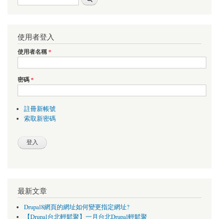
使用者登入
使用者名稱
*
密碼
*
註冊新帳號
索取新密碼
最新文章
Drupal8網頁的網址如何變更指定網址?
【Drupal台北輕鬆聚】一月台北Drupal輕鬆聚