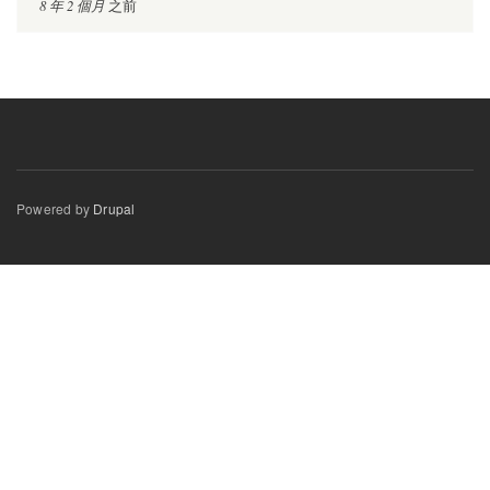
8 年 2 個月
之前
Powered by
Drupal