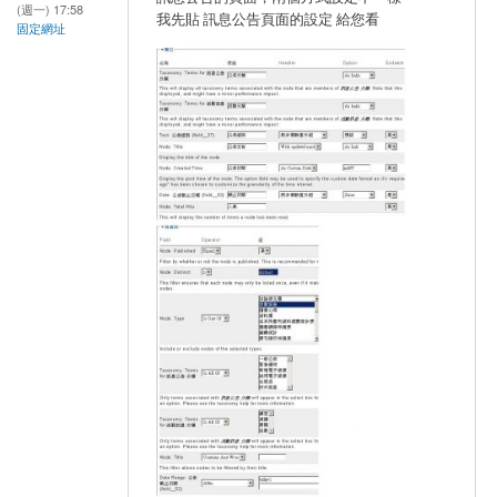
(週一) 17:58
我先貼 訊息公告頁面的設定 給您看
固定網址