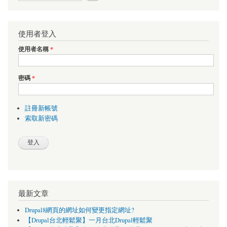
使用者登入
使用者名稱
*
密碼
*
註冊新帳號
索取新密碼
最新文章
Drupal8網頁的網址如何變更指定網址?
【Drupal台北輕鬆聚】一月台北Drupal輕鬆聚