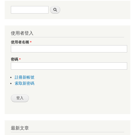
搜尋表單
搜尋
使用者登入
使用者名稱
*
密碼
*
註冊新帳號
索取新密碼
最新文章