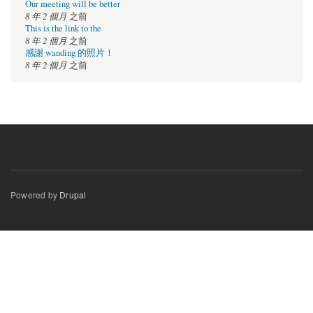
Our meeting will be better
8 年 2 個月
之前
This is the link to the
8 年 2 個月
之前
感謝 wanding 的照片！
8 年 2 個月
之前
Powered by
Drupal