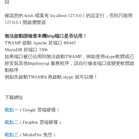
囧
確認您的 hosts 檔案有 localhost 127.0.0.1 的設定行，否則只能用
127.0.0.1 開啟瀏覽器
無法啟動請檢查本機http端口是否佔用！
TWAMP 啟動 Apache 於端口 80/443
MariaDB 於端口 3306
如果端口被已佔用則無法啟動TWAMP，例如使用skype軟體或已
經安裝其他httpd/mysql 服務程序，請自行修改端口或變更軟體啟
動順序
例如先啟動TWAMPd 再啟動 skype 就可以嚕！
下載網址
載點一
( Google 雲端硬碟 )
載點二
( Dropbox 雲端硬碟 )
載點三
( MediaFire 免空 )