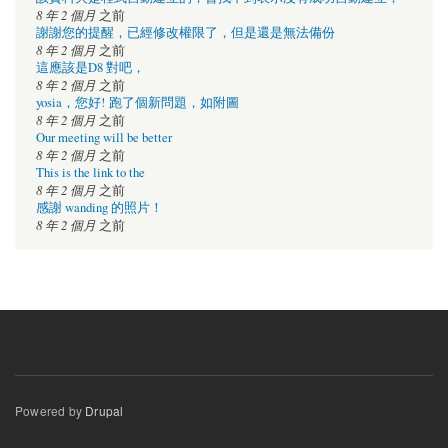
8 年 2 個月
之前
謝謝您的提醒，已經修改權限了，但是還是無法備份
8 年 2 個月
之前
這應該是D8 對吧，
8 年 2 個月
之前
yosia，您好! 跑了個新問題，如附圖
8 年 2 個月
之前
Our meeting will be better
8 年 2 個月
之前
This is the link to the
8 年 2 個月
之前
感謝 wanding 的照片！
8 年 2 個月
之前
Powered by
Drupal