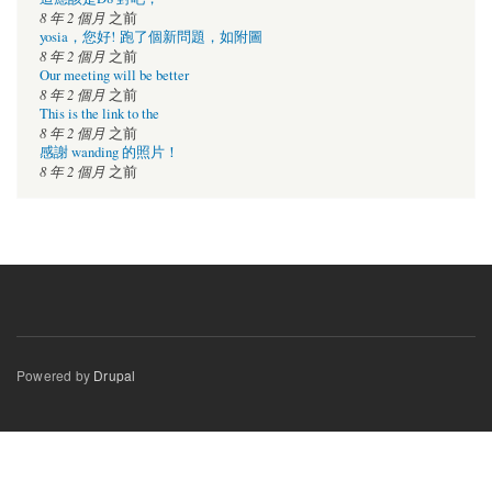
8 年 2 個月
之前
yosia，您好! 跑了個新問題，如附圖
8 年 2 個月
之前
Our meeting will be better
8 年 2 個月
之前
This is the link to the
8 年 2 個月
之前
感謝 wanding 的照片！
8 年 2 個月
之前
Powered by
Drupal