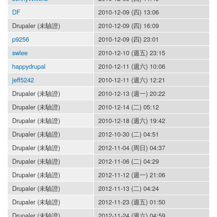
DF
2010-12-09 (四) 13:06
Drupaler (未驗證)
2010-12-09 (四) 16:09
p9256
2010-12-09 (四) 23:01
swlee
2010-12-10 (週五) 23:15
happydrupal
2010-12-11 (週六) 10:06
jeff5242
2010-12-11 (週六) 12:21
Drupaler (未驗證)
2010-12-13 (週一) 20:22
Drupaler (未驗證)
2010-12-14 (二) 05:12
Drupaler (未驗證)
2010-12-18 (週六) 19:42
Drupaler (未驗證)
2012-10-30 (二) 04:51
Drupaler (未驗證)
2012-11-04 (周日) 04:37
Drupaler (未驗證)
2012-11-06 (二) 04:29
Drupaler (未驗證)
2012-11-12 (週一) 21:06
Drupaler (未驗證)
2012-11-13 (二) 04:24
Drupaler (未驗證)
2012-11-23 (週五) 01:50
Drupaler (未驗證)
2012-11-24 (週六) 04:59