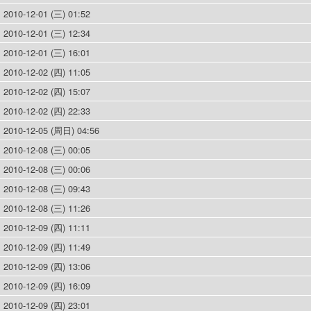
2010-12-01 (三) 01:52
2010-12-01 (三) 12:34
2010-12-01 (三) 16:01
2010-12-02 (四) 11:05
2010-12-02 (四) 15:07
2010-12-02 (四) 22:33
2010-12-05 (周日) 04:56
2010-12-08 (三) 00:05
2010-12-08 (三) 00:06
2010-12-08 (三) 09:43
2010-12-08 (三) 11:26
2010-12-09 (四) 11:11
2010-12-09 (四) 11:49
2010-12-09 (四) 13:06
2010-12-09 (四) 16:09
2010-12-09 (四) 23:01