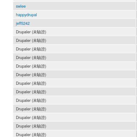
swlee
happydrupal
jeff5242
Drupaler (未驗證)
Drupaler (未驗證)
Drupaler (未驗證)
Drupaler (未驗證)
Drupaler (未驗證)
Drupaler (未驗證)
Drupaler (未驗證)
Drupaler (未驗證)
Drupaler (未驗證)
Drupaler (未驗證)
Drupaler (未驗證)
Drupaler (未驗證)
Drupaler (未驗證)