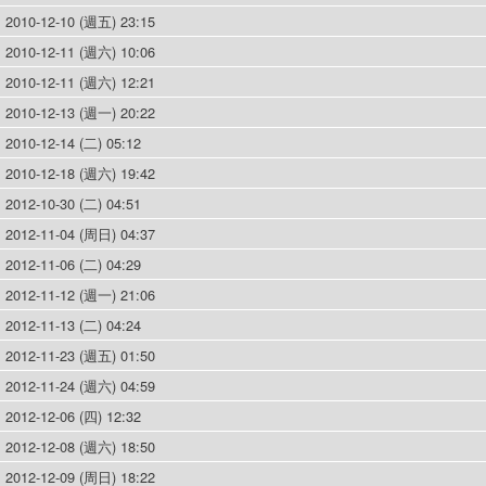
2010-12-10 (週五) 23:15
2010-12-11 (週六) 10:06
2010-12-11 (週六) 12:21
2010-12-13 (週一) 20:22
2010-12-14 (二) 05:12
2010-12-18 (週六) 19:42
2012-10-30 (二) 04:51
2012-11-04 (周日) 04:37
2012-11-06 (二) 04:29
2012-11-12 (週一) 21:06
2012-11-13 (二) 04:24
2012-11-23 (週五) 01:50
2012-11-24 (週六) 04:59
2012-12-06 (四) 12:32
2012-12-08 (週六) 18:50
2012-12-09 (周日) 18:22