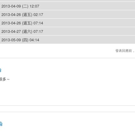
2013-04-09 (二) 12:07
2013-04-26 (週五) 02:17
2013-04-26 (週五) 07:14
2013-04-27 (週六) 07:17
2013-05-09 (四) 04:14
發表回應前
論
很多～
論