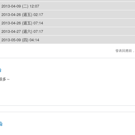
2013-04-09 (二) 12:07
2013-04-26 (週五) 02:17
2013-04-26 (週五) 07:14
2013-04-27 (週六) 07:17
2013-05-09 (四) 04:14
發表回應前
論
很多～
論