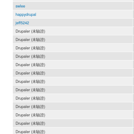
swlee
happydrupal
jeff5242
Drupaler (未驗證)
Drupaler (未驗證)
Drupaler (未驗證)
Drupaler (未驗證)
Drupaler (未驗證)
Drupaler (未驗證)
Drupaler (未驗證)
Drupaler (未驗證)
Drupaler (未驗證)
Drupaler (未驗證)
Drupaler (未驗證)
Drupaler (未驗證)
Drupaler (未驗證)