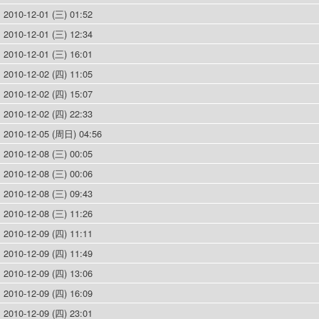
2010-12-01 (三) 01:52
2010-12-01 (三) 12:34
2010-12-01 (三) 16:01
2010-12-02 (四) 11:05
2010-12-02 (四) 15:07
2010-12-02 (四) 22:33
2010-12-05 (周日) 04:56
2010-12-08 (三) 00:05
2010-12-08 (三) 00:06
2010-12-08 (三) 09:43
2010-12-08 (三) 11:26
2010-12-09 (四) 11:11
2010-12-09 (四) 11:49
2010-12-09 (四) 13:06
2010-12-09 (四) 16:09
2010-12-09 (四) 23:01