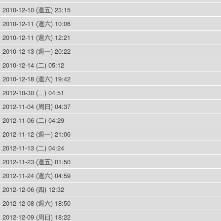
2010-12-10 (週五) 23:15
2010-12-11 (週六) 10:06
2010-12-11 (週六) 12:21
2010-12-13 (週一) 20:22
2010-12-14 (二) 05:12
2010-12-18 (週六) 19:42
2012-10-30 (二) 04:51
2012-11-04 (周日) 04:37
2012-11-06 (二) 04:29
2012-11-12 (週一) 21:06
2012-11-13 (二) 04:24
2012-11-23 (週五) 01:50
2012-11-24 (週六) 04:59
2012-12-06 (四) 12:32
2012-12-08 (週六) 18:50
2012-12-09 (周日) 18:22