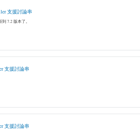
nstaller 支援討論串
 7.2 版本了。
staller 支援討論串
staller 支援討論串