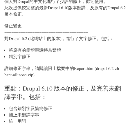
個人對Drupal的中文化進行了少許的修正，歡迎使用。
此次提供較完整的最新Drupal 6.10版本翻譯，及原有的Drupal 6.2
版本修正。
修正變更
====================================
對Drupal 6.2 (此網站上的版本)，進行了文字修正。包括：
將原有的簡體翻譯轉為繁體
錯別字修正
詳細修正字串，請閱讀附上檔案中的Report.htm (drupal-6.2-zh-
hant-allinone.zip)
重點：Drupal 6.10 版本的修正，及完善未翻
譯字串。包括：
包含錯別字及繁簡修正
補上未翻譯字串
統一用詞