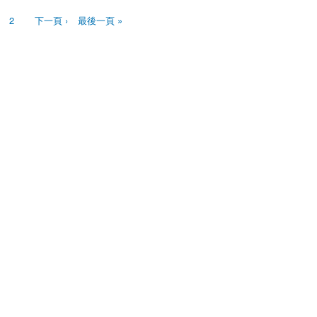
2
下一頁 ›
最後一頁 »