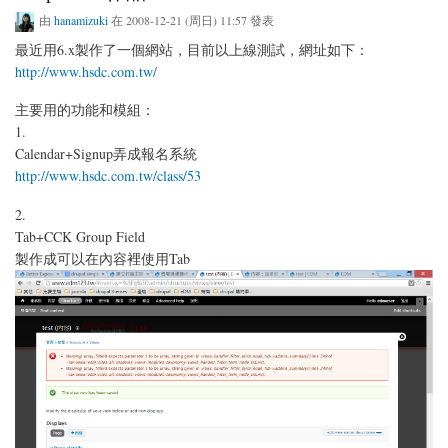
由
hanamizuki
在 2008-12-21 (周日) 11:57 發表
最近用6.x製作了一個網站，目前以上線測試，網址如下：
http://www.hsdc.com.tw/
主要用的功能和模組：
1.
Calendar+Signup弄成報名系統
http://www.hsdc.com.tw/class/53
2.
Tab+CCK Group Field
製作成可以在內容裡使用Tab