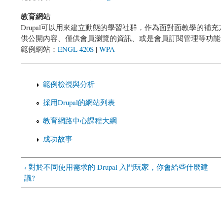
教育網站
Drupal可以用來建立動態的學習社群，作為面對面教學的
供公開內容、僅供會員瀏覽的資訊、或是會員訂閱管理等功能
範例網站：
ENGL 420S
|
WPA
範例檢視與分析
採用Drupal的網站列表
教育網路中心課程大綱
成功故事
‹ 對於不同使用需求的 Drupal 入門玩家，你會給些什麼建
議?