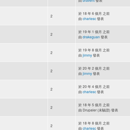
由
braveht
發表
於 18 年 6 個月 之前
2
由
charlesc
發表
於 19 年 1 個月 之前
2
由
drakeguan
發表
於 19 年 8 個月 之前
2
由
jimmy
發表
於 20 年 2 個月 之前
2
由
jimmy
發表
於 20 年 4 個月 之前
2
由
charlesc
發表
於 18 年 5 個月 之前
2
由
Drupaler (未驗證)
發表
於 18 年 8 個月 之前
2
由
charlesc
發表