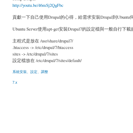
http://youtu.be/46mSj2QgFbc
貢獻一下自己使用Drupal的心得，給需求安裝Drupal到Ubun
Ubuntu Server使用apt-get安裝Drupal7的設定檔與一般自行
主程式是放在 /usr/share/drupal7/
.htaccess -> /etc/drupal/7/htaccess
sites -> /etc/drupal/7/sites
設定檔放在 /etc/drupal/7/sites/default/
系統安裝、設定、調整
7.x