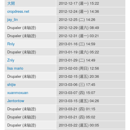
大開
2012-12-17 (週一) 15:22
cropdress.net
2012-12-24 (週一) 14:36
jay_lin
2012-12-25 (二) 14:26
Drupaler (未驗證)
2012-12-29 (週六) 08:49
Drupaler (未驗證)
2012-12-31 (週一) 03:21
Rnly
2013-01-16 (三) 14:59
Drupaler (未驗證)
2013-01-19 (週六) 05:22
Znly
2013-01-29 (二) 14:49
lisa mario
2013-02-03 (周日) 12:56
Drupaler (未驗證)
2013-02-15 (週五) 20:36
shijie
2013-03-06 (三) 17:45
xuanmoxuan
2013-03-07 (四) 15:07
Jentontow
2013-03-15 (週五) 04:26
Drupaler (未驗證)
2013-03-21 (四) 01:15
Drupaler (未驗證)
2013-03-21 (四) 05:02
Drupaler (未驗證)
2013-03-22 (週五) 00:05