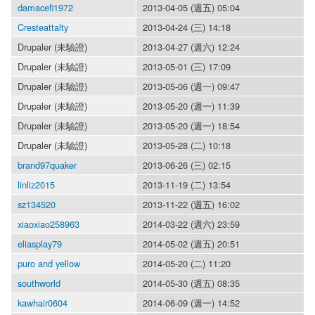
damacefi1972
2013-04-05 (週五) 05:04
Cresteattalty
2013-04-24 (三) 14:18
Drupaler (未驗證)
2013-04-27 (週六) 12:24
Drupaler (未驗證)
2013-05-01 (三) 17:09
Drupaler (未驗證)
2013-05-06 (週一) 09:47
Drupaler (未驗證)
2013-05-20 (週一) 11:39
Drupaler (未驗證)
2013-05-20 (週一) 18:54
Drupaler (未驗證)
2013-05-28 (二) 10:18
brand97quaker
2013-06-26 (三) 02:15
linliz2015
2013-11-19 (二) 13:54
sz134520
2013-11-22 (週五) 16:02
xiaoxiao258963
2014-03-22 (週六) 23:59
eliasplay79
2014-05-02 (週五) 20:51
puro and yellow
2014-05-20 (二) 11:20
southworld
2014-05-30 (週五) 08:35
kawhair0604
2014-06-09 (週一) 14:52