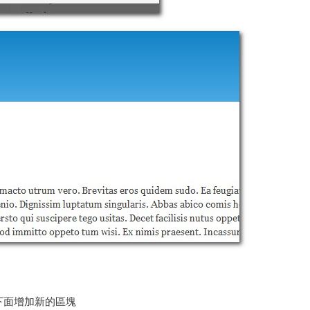
以及下面增加新的區塊