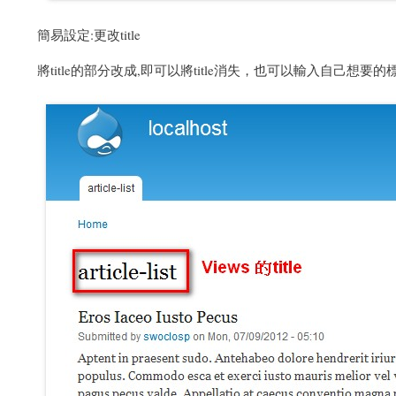
簡易設定:更改title
將title的部分改成,即可以將title消失，也可以輸入自己想要的