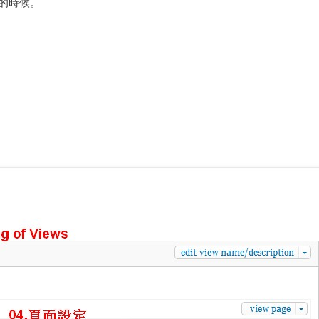
選項的時候。